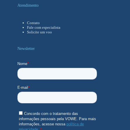
Atendimento
Contato
Fale com especialista
Solicite um voo
Newsletter