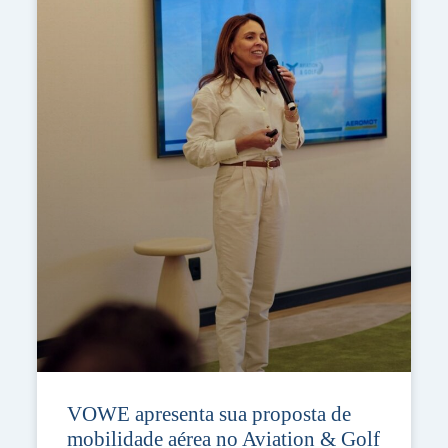
VOWE apresenta sua proposta de
mobilidade aérea no Aviation & Golf