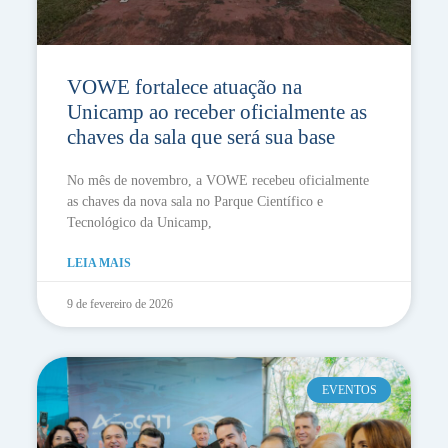
VOWE fortalece atuação na
Unicamp ao receber oficialmente as
chaves da sala que será sua base
No mês de novembro, a VOWE recebeu oficialmente
as chaves da nova sala no Parque Científico e
Tecnológico da Unicamp,
LEIA MAIS
9 de fevereiro de 2026
EVENTOS