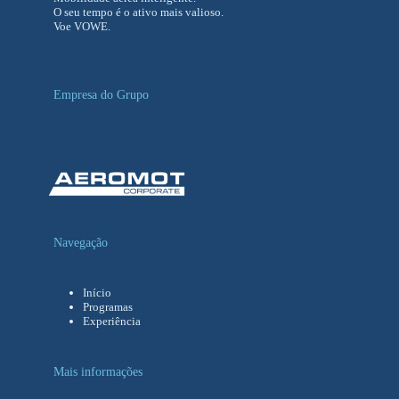
O seu tempo é o ativo mais valioso.
Voe VOWE.
Empresa do Grupo
Navegação
Início
Programas
Experiência
Mais informações