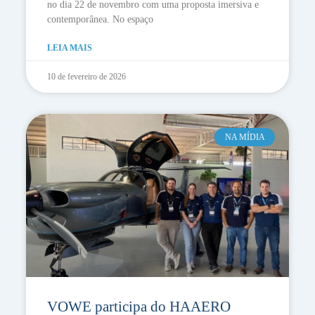
no dia 22 de novembro com uma proposta imersiva e
contemporânea. No espaço
LEIA MAIS
10 de fevereiro de 2026
NA MÍDIA
VOWE participa do HAAERO