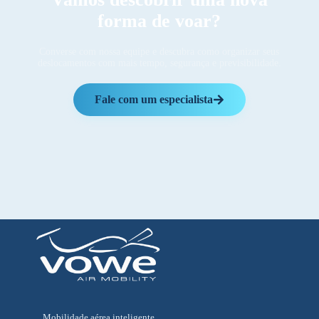
forma de voar?
Converse com nossa equipe e descubra como organizar seus
deslocamentos com mais tempo, segurança e previsibilidade.
Fale com um especialista
Mobilidade aérea inteligente.