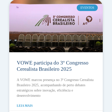
EVENTOS
VOWE participa do 3º Congresso
Cerealista Brasileiro 2025
A VOWE marcou presença no 3º Congresso Cerealista
Brasileiro 2025, acompanhando de perto debates
estratégicos sobre inovação, eficiência e
desenvolvimento
LEIA MAIS