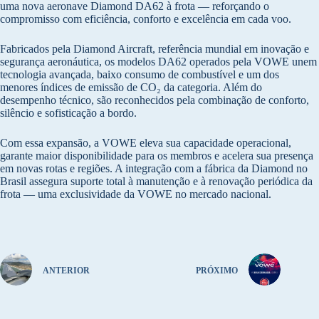
uma nova aeronave Diamond DA62 à frota — reforçando o
compromisso com eficiência, conforto e excelência em cada voo.
Fabricados pela Diamond Aircraft, referência mundial em inovação e
segurança aeronáutica, os modelos DA62 operados pela VOWE unem
tecnologia avançada, baixo consumo de combustível e um dos
menores índices de emissão de CO₂ da categoria. Além do
desempenho técnico, são reconhecidos pela combinação de conforto,
silêncio e sofisticação a bordo.
Com essa expansão, a VOWE eleva sua capacidade operacional,
garante maior disponibilidade para os membros e acelera sua presença
em novas rotas e regiões. A integração com a fábrica da Diamond no
Brasil assegura suporte total à manutenção e à renovação periódica da
frota — uma exclusividade da VOWE no mercado nacional.
ANTERIOR
PRÓXIMO