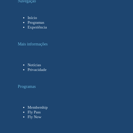
Navegação
Início
Programas
Experiência
Mais informações
Notícias
Privacidade
Programas
Membership
Fly Pass
Fly Now