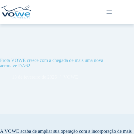
Frota VOWE cresce com a chegada de mais uma nova
aeronave DA62
13 de fevereiro de 2026
VOWE
A VOWE acaba de ampliar sua operação com a incorporação de mais