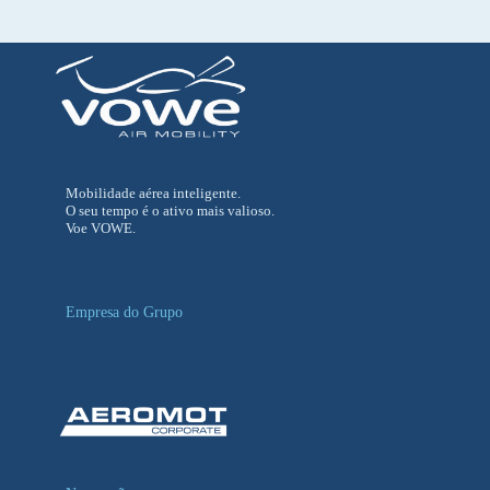
Mobilidade aérea inteligente.
O seu tempo é o ativo mais valioso.
Voe VOWE.
Empresa do Grupo