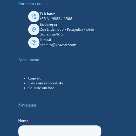
Entre em contato
Telefone:
+55 31 99834-2508
Endereço:
Rua Líder, 300 - Pampulha - Belo
Horizonte/MG
E-mail:
contato@voweair.com
Atendimento
Contato
Fale com especialista
Solicite um voo
Newsletter