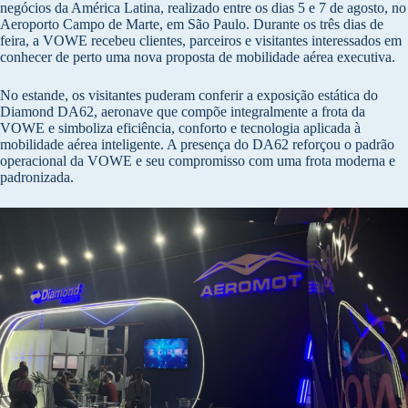
negócios da América Latina, realizado entre os dias 5 e 7 de agosto, no
Aeroporto Campo de Marte, em São Paulo. Durante os três dias de
feira, a VOWE recebeu clientes, parceiros e visitantes interessados em
conhecer de perto uma nova proposta de mobilidade aérea executiva.
No estande, os visitantes puderam conferir a exposição estática do
Diamond DA62, aeronave que compõe integralmente a frota da
VOWE e simboliza eficiência, conforto e tecnologia aplicada à
mobilidade aérea inteligente. A presença do DA62 reforçou o padrão
operacional da VOWE e seu compromisso com uma frota moderna e
padronizada.