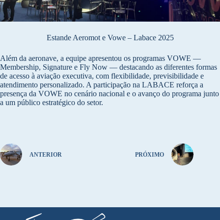
Estande Aeromot e Vowe – Labace 2025
Além da aeronave, a equipe apresentou os programas VOWE —
Membership, Signature e Fly Now — destacando as diferentes formas
de acesso à aviação executiva, com flexibilidade, previsibilidade e
atendimento personalizado. A participação na LABACE reforça a
presença da VOWE no cenário nacional e o avanço do programa junto
a um público estratégico do setor.
ANTERIOR
PRÓXIMO