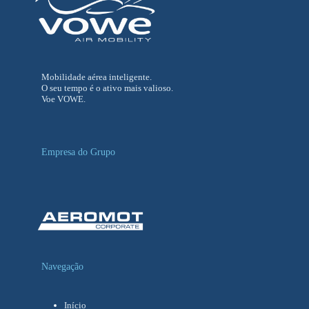
Mobilidade aérea inteligente.
O seu tempo é o ativo mais valioso.
Voe VOWE.
Empresa do Grupo
Navegação
Início