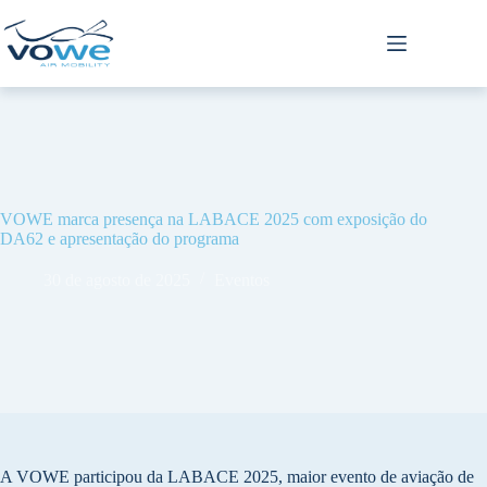
VOWE marca presença na LABACE 2025 com exposição do
DA62 e apresentação do programa
30 de agosto de 2025
Eventos
A VOWE participou da LABACE 2025, maior evento de aviação de