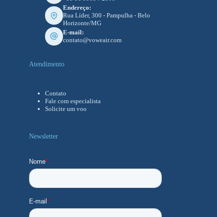
Endereço:
Rua Líder, 300 - Pampulha - Belo
Horizonte/MG
E-mail:
contato@voweair.com
Atendimento
Contato
Fale com especialista
Solicite um voo
Newsletter