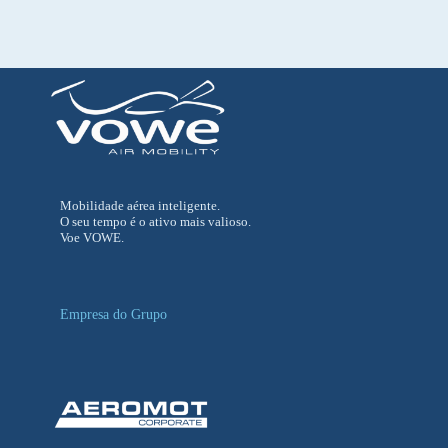
Mobilidade aérea inteligente.
O seu tempo é o ativo mais valioso.
Voe VOWE.
Empresa do Grupo