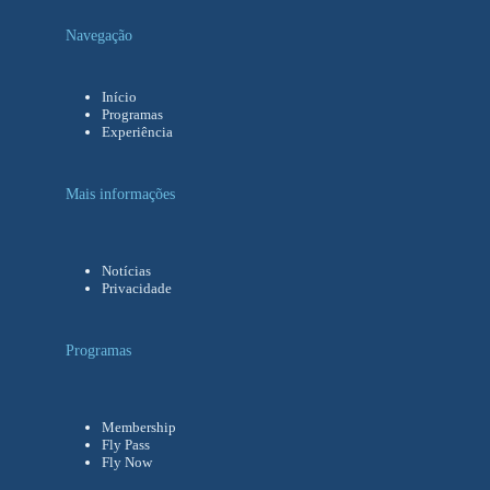
Navegação
Início
Programas
Experiência
Mais informações
Notícias
Privacidade
Programas
Membership
Fly Pass
Fly Now