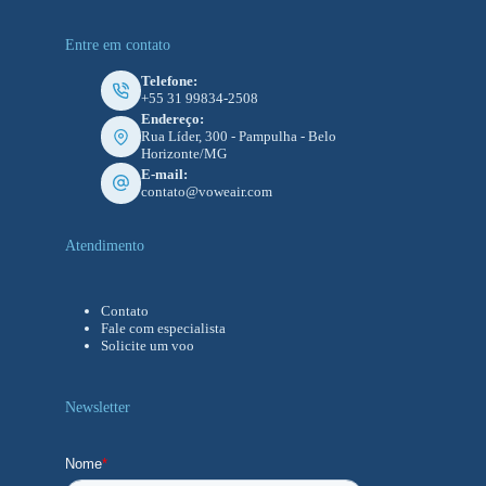
Entre em contato
Telefone:
+55 31 99834-2508
Endereço:
Rua Líder, 300 - Pampulha - Belo
Horizonte/MG
E-mail:
contato@voweair.com
Atendimento
Contato
Fale com especialista
Solicite um voo
Newsletter