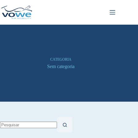
CATEGORIA
Sem categoria